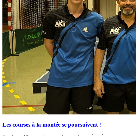
Les courses à la montée se poursuivent !