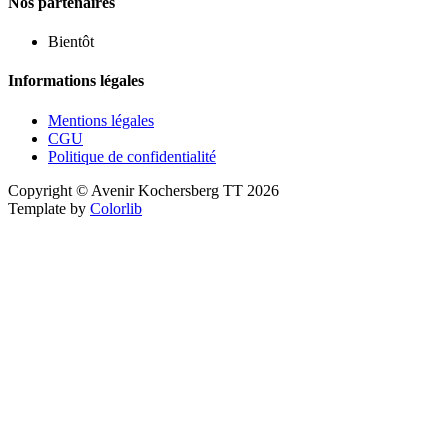
Nos partenaires
Bientôt
Informations légales
Mentions légales
CGU
Politique de confidentialité
Copyright © Avenir Kochersberg TT 2026
Template by
Colorlib