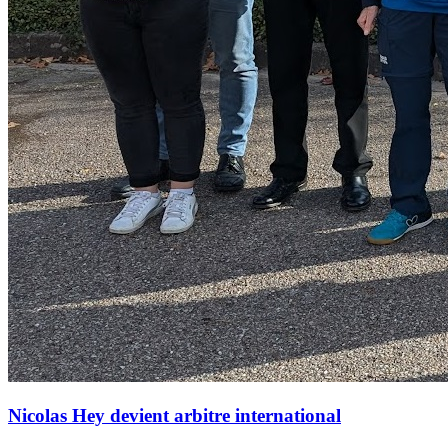
Nicolas Hey devient arbitre international