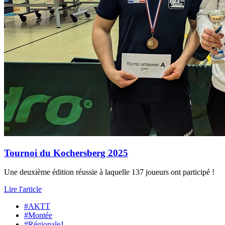
Tournoi du Kochersberg 2025
Une deuxième édition réussie à laquelle 137 joueurs ont participé !
Lire l'article
#AKTT
#Montée
#Régionale1