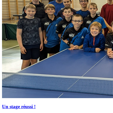
Un stage réussi !