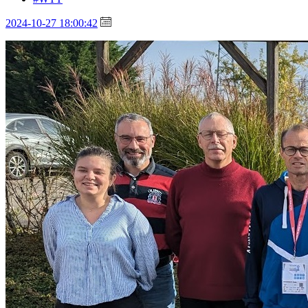
2024-10-27 18:00:42