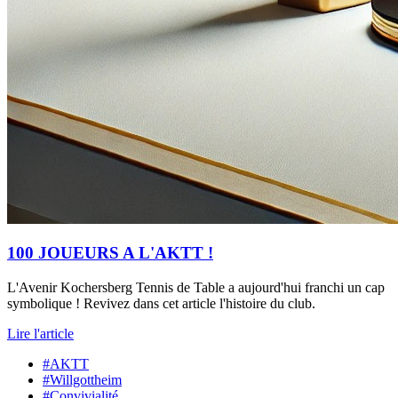
100 JOUEURS A L'AKTT !
L'Avenir Kochersberg Tennis de Table a aujourd'hui franchi un cap
symbolique ! Revivez dans cet article l'histoire du club.
Lire l'article
#AKTT
#Willgottheim
#Convivialité