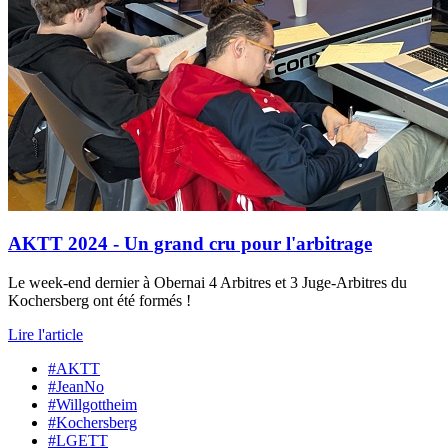
AKTT 2024 - Un grand cru pour l'arbitrage
Le week-end dernier à Obernai 4 Arbitres et 3 Juge-Arbitres du
Kochersberg ont été formés !
Lire l'article
#AKTT
#JeanNo
#Willgottheim
#Kochersberg
#LGETT