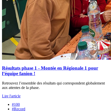
Résultats phase 1 - Montée en Régionale 1 pour
l’équipe fanion !
Retrouvez l’ensemble des résultats qui correspondent globalement
aux attentes de la phase.
Lire l'article
#100
#Record