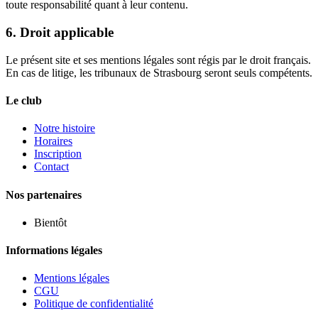
toute responsabilité quant à leur contenu.
6. Droit applicable
Le présent site et ses mentions légales sont régis par le droit français.
En cas de litige, les tribunaux de Strasbourg seront seuls compétents.
Le club
Notre histoire
Horaires
Inscription
Contact
Nos partenaires
Bientôt
Informations légales
Mentions légales
CGU
Politique de confidentialité