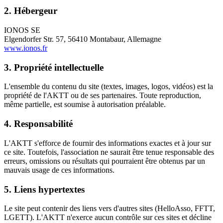
2. Hébergeur
IONOS SE
Elgendorfer Str. 57, 56410 Montabaur, Allemagne
www.ionos.fr
3. Propriété intellectuelle
L'ensemble du contenu du site (textes, images, logos, vidéos) est la
propriété de l'AKTT ou de ses partenaires. Toute reproduction,
même partielle, est soumise à autorisation préalable.
4. Responsabilité
L'AKTT s'efforce de fournir des informations exactes et à jour sur
ce site. Toutefois, l'association ne saurait être tenue responsable des
erreurs, omissions ou résultats qui pourraient être obtenus par un
mauvais usage de ces informations.
5. Liens hypertextes
Le site peut contenir des liens vers d'autres sites (HelloAsso, FFTT,
LGETT). L'AKTT n'exerce aucun contrôle sur ces sites et décline